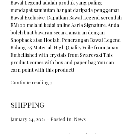
Bawal Legend adalah produk yang paling
mendapat sambutan hangat daripada penggemar
Bawal Exclusive. Dapatkan Bawal Legend serendah
RM100 melalui kedai online Aarla Signature. Anda
boleh buat bayaran secara ansuran dengan
Shopback atau Hoolah. Penerangan Bawal Legend
Bidang 45 Material: High Quality Voile from Japan
Embellished with crystals from Swarovski This
product comes with box and paper bag You can
earn point with this product!
Continue reading
SHIPPING
January 24, 2021 – Posted In:
News