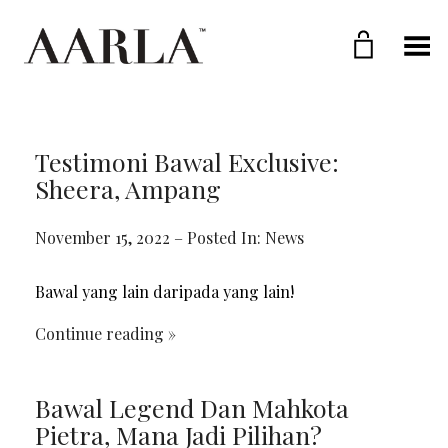
Toggle Menu
Testimoni Bawal Exclusive:
Sheera, Ampang
November 15, 2022 – Posted In:
News
Bawal yang lain daripada yang lain!
Continue reading
Bawal Legend Dan Mahkota
Pietra, Mana Jadi Pilihan?